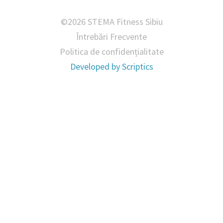
©2026 STEMA Fitness Sibiu
Întrebări Frecvente
Politica de confidențialitate
Developed by
Scriptics