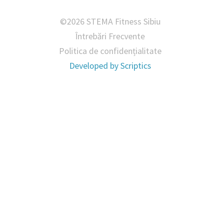
©2026 STEMA Fitness Sibiu
Întrebări Frecvente
Politica de confidențialitate
Developed by
Scriptics