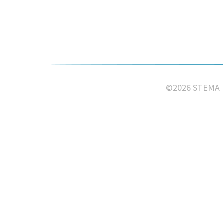
©2026 STEMA Fi