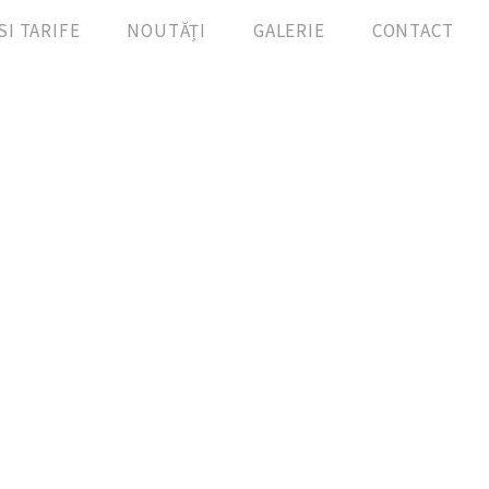
SI TARIFE
NOUTĂȚI
GALERIE
CONTACT