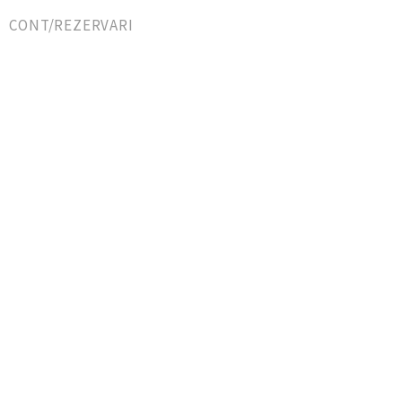
CONT/REZERVARI