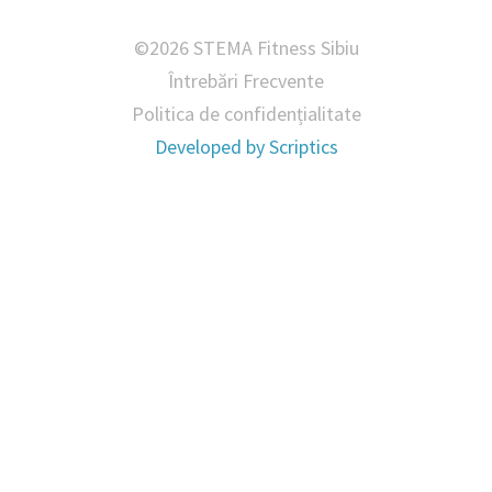
©2026 STEMA Fitness Sibiu
Întrebări Frecvente
Politica de confidențialitate
Developed by
Scriptics