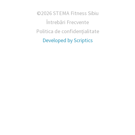
©2026 STEMA Fitness Sibiu
Întrebări Frecvente
Politica de confidențialitate
Developed by
Scriptics