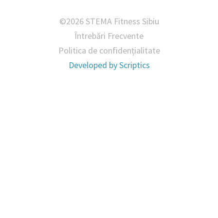
©2026 STEMA Fitness Sibiu
Întrebări Frecvente
Politica de confidențialitate
Developed by
Scriptics