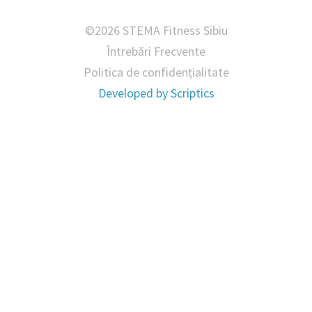
©2026 STEMA Fitness Sibiu
Întrebări Frecvente
Politica de confidențialitate
Developed by
Scriptics