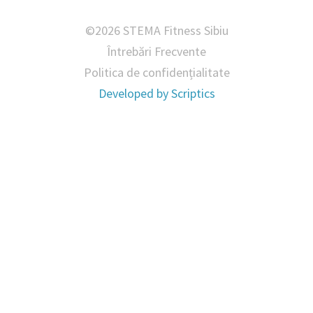
©2026 STEMA Fitness Sibiu
Întrebări Frecvente
Politica de confidențialitate
Developed by
Scriptics