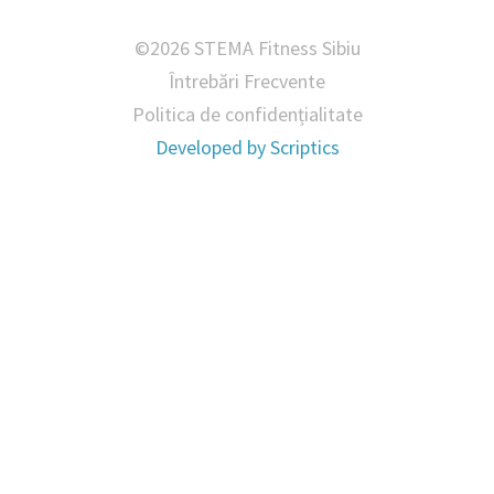
©2026 STEMA Fitness Sibiu
Întrebări Frecvente
Politica de confidențialitate
Developed by
Scriptics