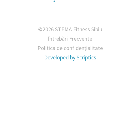
©2026 STEMA Fitness Sibiu
Întrebări Frecvente
Politica de confidențialitate
Developed by
Scriptics