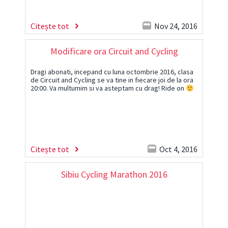
Citește tot
Nov 24, 2016
Modificare ora Circuit and Cycling
Dragi abonati, incepand cu luna octombrie 2016, clasa
de Circuit and Cycling se va tine in fiecare joi de la ora
20:00. Va multumim si va asteptam cu drag! Ride on
Citește tot
Oct 4, 2016
Sibiu Cycling Marathon 2016