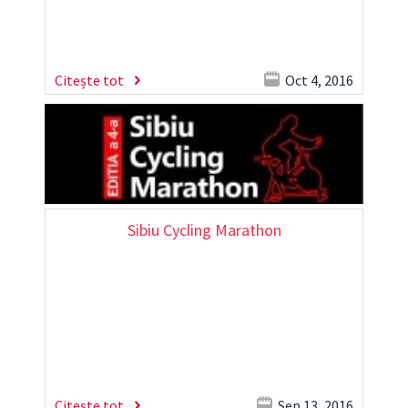
Citește tot
Oct 4, 2016
Sibiu Cycling Marathon
Citește tot
Sep 13, 2016