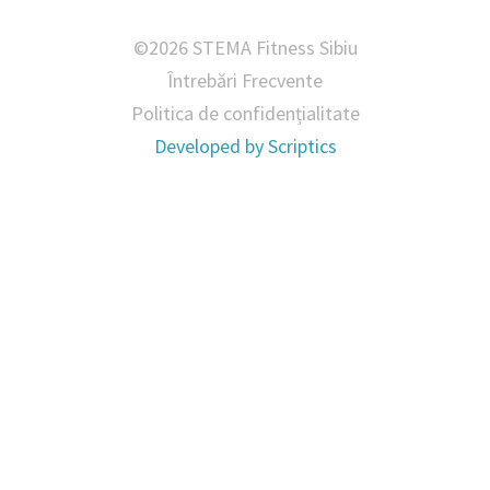
©2026 STEMA Fitness Sibiu
Întrebări Frecvente
Politica de confidențialitate
Developed by
Scriptics