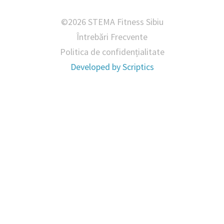
©2026 STEMA Fitness Sibiu
Întrebări Frecvente
Politica de confidențialitate
Developed by
Scriptics